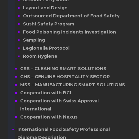
Layout and Design
Outsourced Department of Food Safety
Sushi Safety Program
Food Poisoning Incidents Investigation
Sampling
Legionella Protocol
Room Hygiene
CSS – CLEANING SMART SOLUTIONS
GHS – GENUINE HOSPITALITY SECTOR
MSS – MANUFACTURING SMART SOLUTIONS
Cooperation with BCI
Cooperation with Swiss Approval
International
Cooperation with Nexus
International Food Safety Professional
Diploma Description