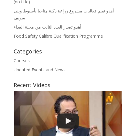
(no title)
أهدو تقيم فعاليات مشروع زراعة ذكية مناخيا بأسيوط وبني
سويف
أهدو تصدر العدد الثالث من مجلة الغذاء
Food Safety Calibre Qualification Programme
Categories
Courses
Updated Events and News
Recent Videos