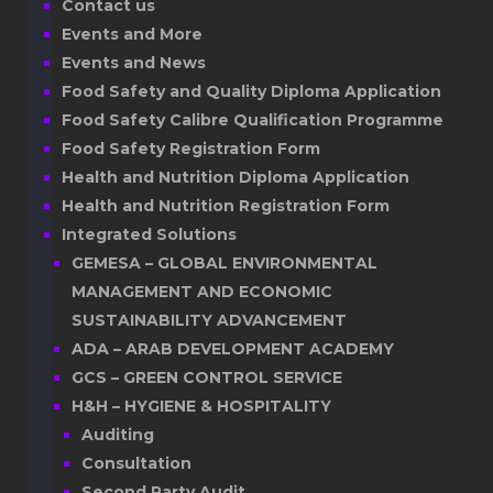
Contact us
Events and More
Events and News
Food Safety and Quality Diploma Application
Food Safety Calibre Qualification Programme
Food Safety Registration Form
Health and Nutrition Diploma Application
Health and Nutrition Registration Form
Integrated Solutions
GEMESA – GLOBAL ENVIRONMENTAL
MANAGEMENT AND ECONOMIC
SUSTAINABILITY ADVANCEMENT
ADA – ARAB DEVELOPMENT ACADEMY
GCS – GREEN CONTROL SERVICE
H&H – HYGIENE & HOSPITALITY
Auditing
Consultation
Second Party Audit