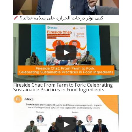
كيف تؤثر درجات الحرارة على سلامة غذائنا؟
Fireside Chat: From Farm to Fork: Celebrating
Sustainable Practices in Food Ingredients